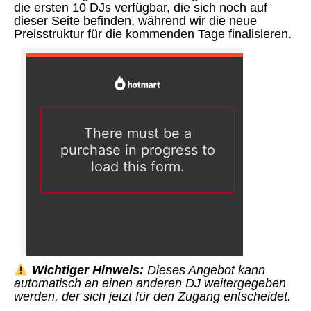
die ersten 10 DJs verfügbar, die sich noch auf
dieser Seite befinden, während wir die neue
Preisstruktur für die kommenden Tage finalisieren.
Wichtiger Hinweis:
Dieses Angebot kann
automatisch an einen anderen DJ weitergegeben
werden, der sich jetzt für den Zugang entscheidet.