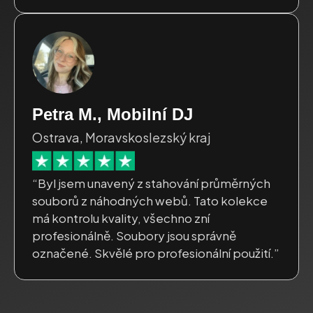
Petra M., Mobilní DJ
Ostrava, Moravskoslezský kraj
“Byl jsem unavený z stahování průměrných
souborů z náhodných webů. Tato kolekce
má kontrolu kvality, všechno zní
profesionálně. Soubory jsou správně
označené. Skvělé pro profesionální použití.”