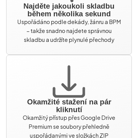
Najděte jakoukoli skladbu
během několika sekund
Uspořádáno podle dekády, žánru a BPM
– takže snadno najdete správnou
skladbu a udržíte plynulé přechody
Okamžité stažení na pár
kliknutí
Okamžitý přístup přes Google Drive
Premium se soubory přehledně
uspořádanými ve složkách ZIP